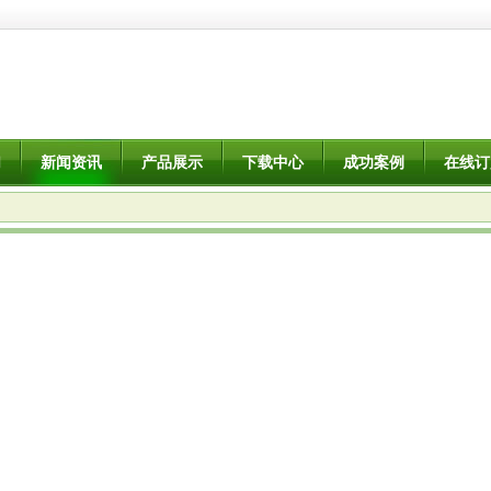
们
新闻资讯
产品展示
下载中心
成功案例
在线订