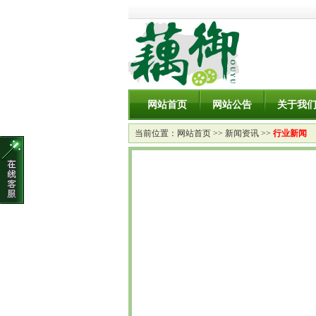
网站首页
网站公告
关于我
当前位置：
网站首页
>>
新闻资讯
>>
行业新闻