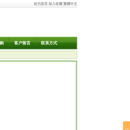
设为首页
加入收藏
繁體中文
购
客户留言
联系方式