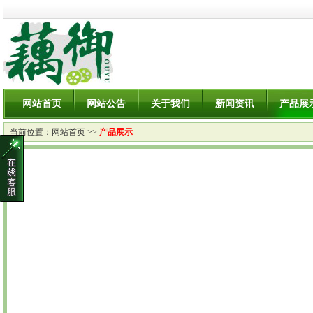
网站首页
网站公告
关于我们
新闻资讯
产品展
当前位置：
网站首页
>>
产品展示