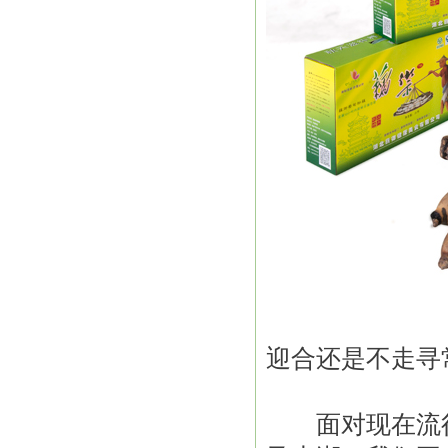
迎合还是不走寻
面对现在流行