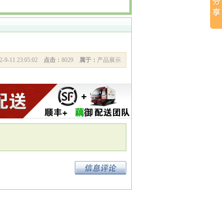
2-9-11 23:05:02
点击：
8029
属于：
产品展示