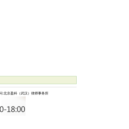
问:北京盈科（武汉）律师事务所