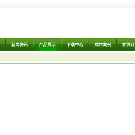
们
新闻资讯
产品展示
下载中心
成功案例
在线订