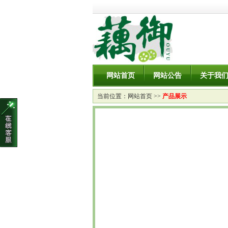
网站首页
网站公告
关于我
当前位置：
网站首页
>>
产品展示