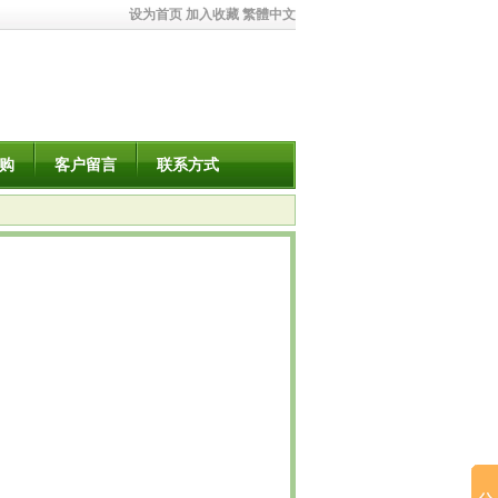
设为首页
加入收藏
繁體中文
购
客户留言
联系方式