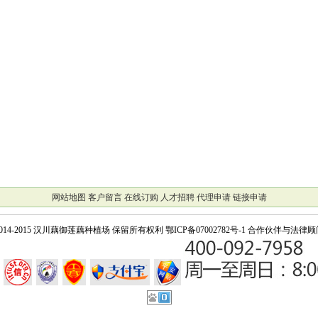
网站地图
客户留言
在线订购
人才招聘
代理申请
链接申请
014-2015 汉川藕御莲藕种植场 保留所有权利
鄂ICP备07002782号-1
合作伙伴与法律顾